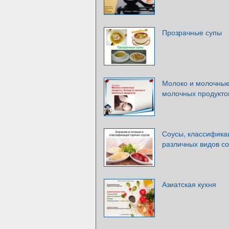
Прозрачные супы
Молоко и молочные
молочных продукто
Соусы, классифика
различных видов со
Азиатская кухня