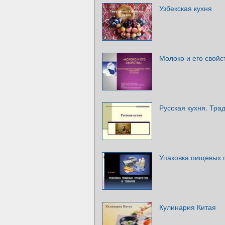
Узбекская кухня
Молоко и его свойс
Русская кухня. Тра
Упаковка пищевых п
Кулинария Китая