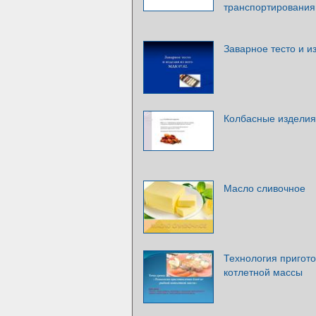
транспортирования
Заварное тесто и и
Колбасные изделия
Масло сливочное
Технология пригот
котлетной массы