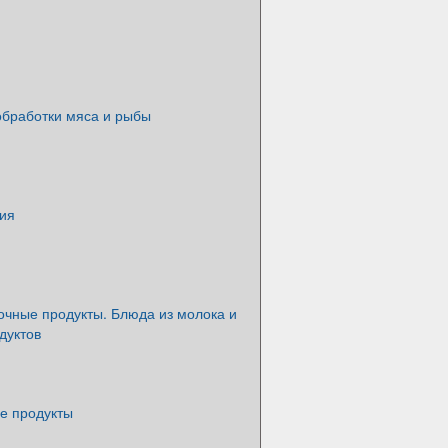
бработки мяса и рыбы
ия
очные продукты. Блюда из молока и
дуктов
е продукты