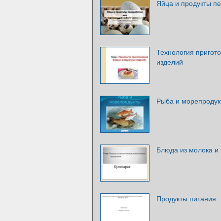
Яйца и продукты п
Технология пригот
изделий
Рыба и морепродук
Блюда из молока и
Продукты питания