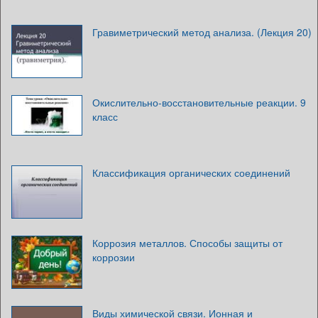
Гравиметрический метод анализа. (Лекция 20)
Окислительно-восстановительные реакции. 9
класс
Классификация органических соединений
Коррозия металлов. Способы защиты от
коррозии
Виды химической связи. Ионная и