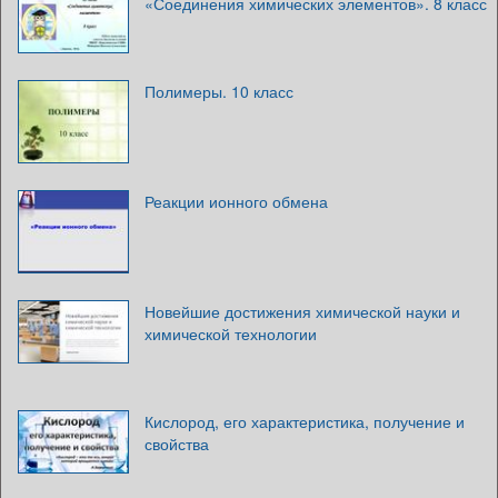
«Соединения химических элементов». 8 класс
Полимеры. 10 класс
Реакции ионного обмена
Новейшие достижения химической науки и
химической технологии
Кислород, его характеристика, получение и
свойства