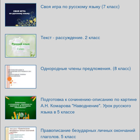
Своя игра по русскому языку (7 класс)
Текст - рассуждение. 2 класс
Однородные члены предложения. (8 класс)
Подготовка к сочинению-описанию по картине
А.Н. Комарова "Наводнение". Урок русского
языка в 5 классе
Правописание безударных личных окончаний
глаголов. 5 класс