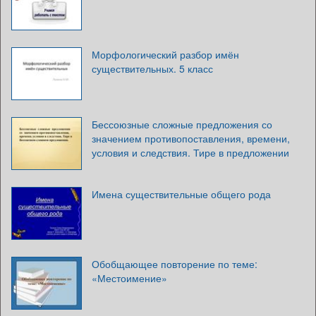
Морфологический разбор имён
существительных. 5 класс
Бессоюзные сложные предложения со
значением противопоставления, времени,
условия и следствия. Тире в предложении
Имена существительные общего рода
Обобщающее повторение по теме:
«Местоимение»