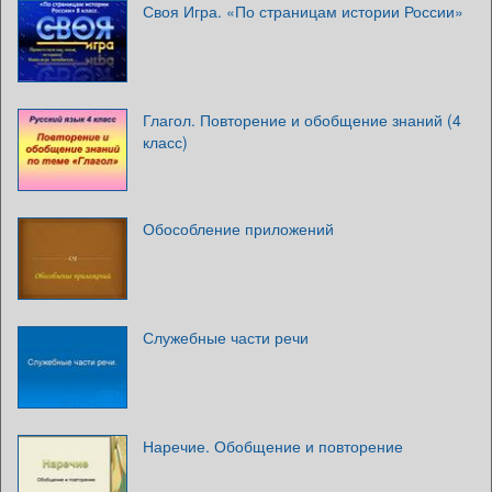
Своя Игра. «По страницам истории России»
Глагол. Повторение и обобщение знаний (4
класс)
Обособление приложений
Служебные части речи
Наречие. Обобщение и повторение