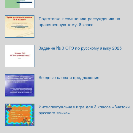
Подготовка к сочинению-рассуждению на
нравственную тему. 8 класс
Задание № 3 ОГЭ по русскому языку 2025
Вводные слова и предложения
Интеллектуальная игра для 3 класса «Знатоки
русского языка»