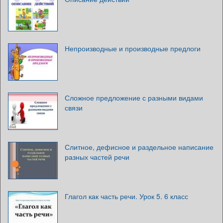
Непроизводные и производные предлоги
Сложное предложение с разными видами
связи
Слитное, дефисное и раздельное написание
разных частей речи
Глагол как часть речи. Урок 5. 6 класс