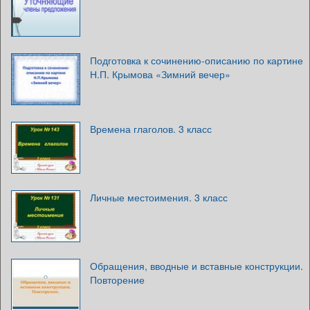
Подготовка к сочинению-описанию по картине
Н.П. Крымова «Зимний вечер»
Времена глаголов. 3 класс
Личные местоимения. 3 класс
Обращения, вводные и вставные конструкции.
Повторение