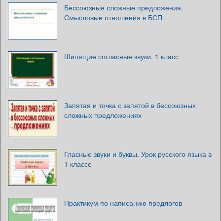
Бессоюзные сложные предложения.
Смысловые отношения в БСП
Шипящие согласные звуки. 1 класс
Запятая и точка с запятой в бессоюзных
сложных предложениях
Гласные звуки и буквы. Урок русского языка в
1 классе
Практикум по написанию предлогов