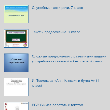
Служебные части речи. 7 класс
Текст и предложение. 1 класс
Сложные предложения с различными видами
употребления союзной и бессоюзной связи
И. Токмакова «Аля, Кляксич и буква А» (1
класс)
ЕГЭ Учимся работать с текстом