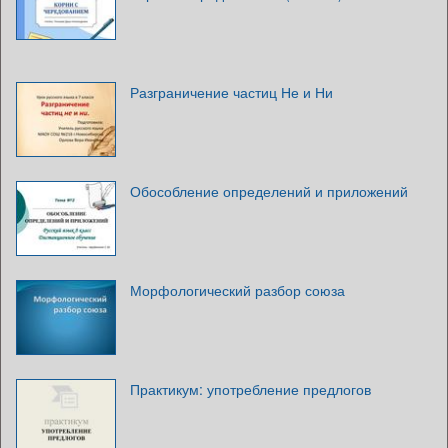
Разграничение частиц Не и Ни
Обособление определений и приложений
Морфологический разбор союза
Практикум: употребление предлогов