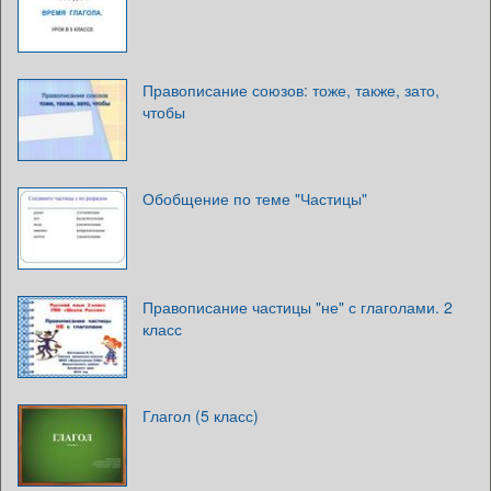
Правописание союзов: тоже, также, зато,
чтобы
Обобщение по теме "Частицы"
Правописание частицы "не" с глаголами. 2
класс
Глагол (5 класс)