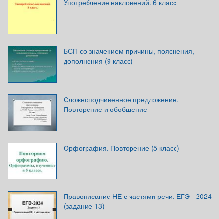
Употребление наклонений. 6 класс
БСП со значением причины, пояснения,
дополнения (9 класс)
Сложноподчиненное предложение.
Повторение и обобщение
Орфография. Повторение (5 класс)
Правописание НЕ с частями речи. ЕГЭ - 2024
(задание 13)