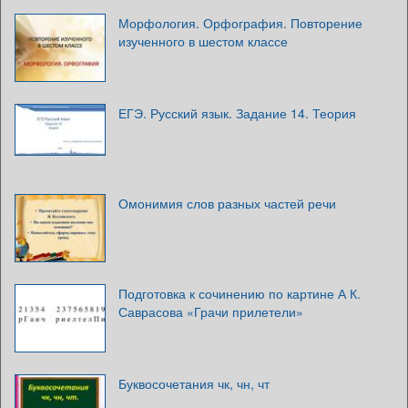
Морфология. Орфография. Повторение
изученного в шестом классе
ЕГЭ. Русский язык. Задание 14. Теория
Омонимия слов разных частей речи
Подготовка к сочинению по картине А К.
Саврасова «Грачи прилетели»
Буквосочетания чк, чн, чт