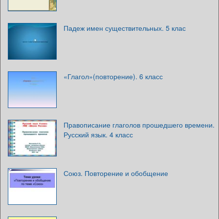
Падеж имен существительных. 5 клас
«Глагол»(повторение). 6 класс
Правописание глаголов прошедшего времени.
Русский язык. 4 класс
Союз. Повторение и обобщение