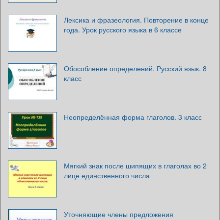
Лексика и фразеология. Повторение в конце
года. Урок русского языка в 6 классе
Обособление определений. Русский язык. 8
класс
Неопределённая форма глаголов. 3 класс
Мягкий знак после шипящих в глаголах во 2
лице единственного числа
Уточняющие члены предложения