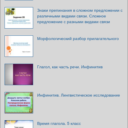
Знаки препинания в сложном предложении с
различными видами связи. Сложное
предложение с разными видами связи
Морфологический разбор прилагательного
Глагол, как часть речи. Инфинитив
Инфинитив. Лингвистическое исследование
Время глагола. 5 класс