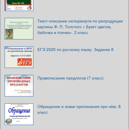
Текст-описание натюрморта по репродукции
картины Ф. П. Толстого « Букет цветов,
бабочка и птичка». 2 класс
ЕГЭ 2025 по русскому языку. Задание 8
Правописание предлогов (7 класс)
Обращение и знаки препинания при нём. 8
класс