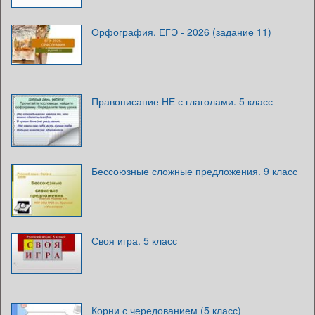
Орфография. ЕГЭ - 2026 (задание 11)
Правописание НЕ с глаголами. 5 класс
Бессоюзные сложные предложения. 9 класс
Своя игра. 5 класс
Корни с чередованием (5 класс)