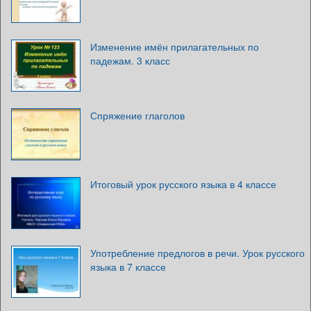
Изменение имён прилагательных по
падежам. 3 класс
Спряжение глаголов
Итоговый урок русского языка в 4 классе
Употребление предлогов в речи. Урок русского
языка в 7 классе