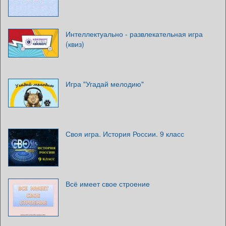
Интеллектуально - развлекательная игра
(квиз)
Игра "Угадай мелодию"
Своя игра. История России. 9 класс
Всё имеет свое строение