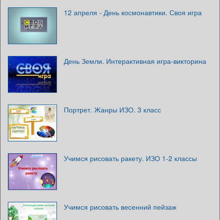
12 апреля - День космонавтики. Своя игра
День Земли. Интерактивная игра-викторина
Портрет. Жанры ИЗО. 3 класс
Учимся рисовать ракету. ИЗО 1-2 классы
Учимся рисовать весенний пейзаж