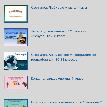
Своя игра. Любимые мультфильмы
Литературное чтение: Э.Успенский
«Чебурашка». 2 класс
Своя игра. Внеклассное мероприятие по
географии для 10-11 классов
Когда появилась одежда. 1 класс
Почему мы часто слышим слово "Экология"?