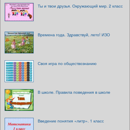
Ты и твои друзья. Окружающий мир. 2 класс
Времена года. Здравствуй, лето! ИЗО
Своя игра по обществознанию
В школе. Правила поведения в школе
Введение понятия «литр». 1 класс