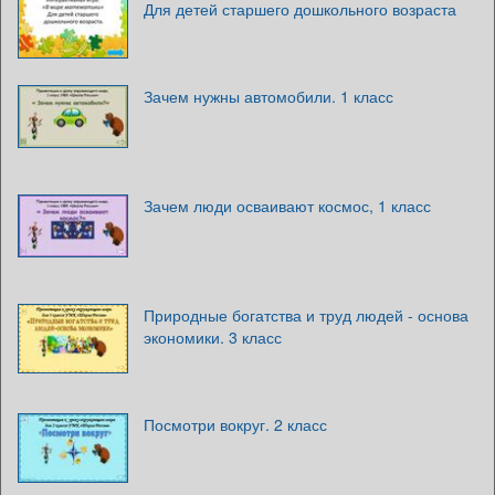
Для детей старшего дошкольного возраста
Зачем нужны автомобили. 1 класс
Зачем люди осваивают космос, 1 класс
Природные богатства и труд людей - основа
экономики. 3 класс
Посмотри вокруг. 2 класс