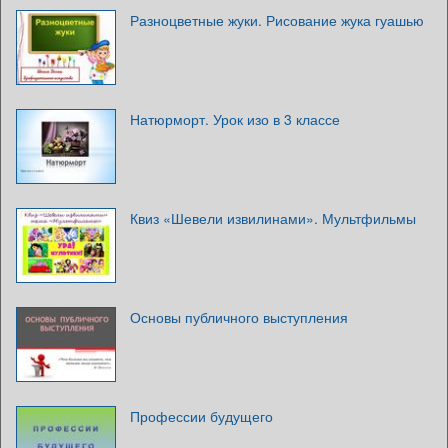
Разноцветные жуки. Рисование жука гуашью
Натюрморт. Урок изо в 3 классе
Квиз «Шевели извилинами». Мультфильмы
Основы публичного выступления
Профессии будущего