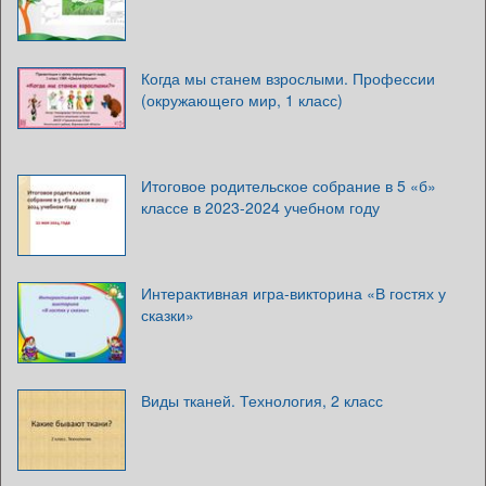
Когда мы станем взрослыми. Профессии
(окружающего мир, 1 класс)
Итоговое родительское собрание в 5 «б»
классе в 2023-2024 учебном году
Интерактивная игра-викторина «В гостях у
сказки»
Виды тканей. Технология, 2 класс