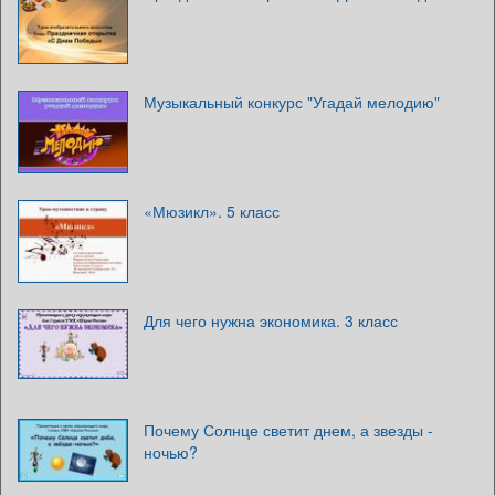
Музыкальный конкурс "Угадай мелодию"
«Мюзикл». 5 класс
Для чего нужна экономика. 3 класс
Почему Солнце светит днем, а звезды -
ночью?