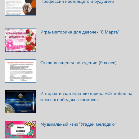
Профессии настоящего и будущего
Игра-викторина для девочек "8 Марта"
Отклоняющееся поведение (9 класс)
Интерактивная игра-викторина «От побед на
земле к победам в космосе»
Музыкальный квиз "Угадай мелодию"