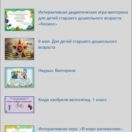
Интерактивная дидактическая игра-викторина
для детей старшего дошкольного возраста
«Космос»
9 мая. Для детей старшего дошкольного
возраста
Наурыз. Викторина
Когда изобрели велосипед. 1 класс
Интерактивная игра: «В мире математики».