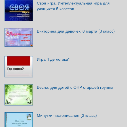
Своя игра. Интеллектуальная игра для
учащихся 5 классов
Викторина для девочек. 8 марта (3 класс)
Игра "Где логика"
Весна, для детей с ОНР старшей группы
Минутки чистописания (2 класс)