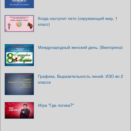
Когда наступит лето (окружающий мир, 1
класс)
Международный женский день. (Викторина)
Графика. Выразительность линий. ИЗО во 2
классе
Игра "Где логика?"