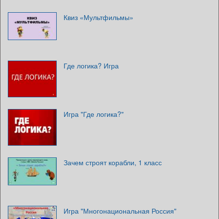
Квиз «Мультфильмы»
Где логика? Игра
Игра "Где логика?"
Зачем строят корабли, 1 класс
Игра "Многонациональная Россия"