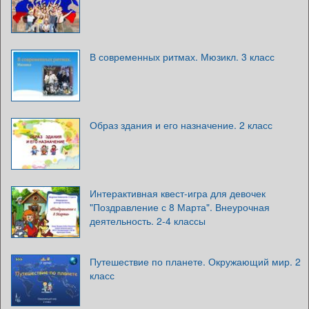
В современных ритмах. Мюзикл. 3 класс
Образ здания и его назначение. 2 класс
Интерактивная квест-игра для девочек
"Поздравление с 8 Марта". Внеурочная
деятельность. 2-4 классы
Путешествие по планете. Окружающий мир. 2
класс