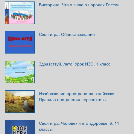
Викторина. Что я знаю о народах России
Своя игра. Обществознание
Здравствуй, лето! Урок ИЗО. 1 класс
Изображение пространства в пейзаже.
Правила построения перспективы
Своя игра. Человек и его здоровье. 9, 11
классы