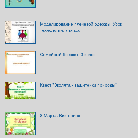
Моделирование плечевой одежды. Урок
технологии, 7 класс
Семейный бюджет. 3 класс
Квест "Эколята - защитники природы"
8 Марта. Викторина