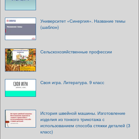
Университет «Синергия». Название темы
(шаблон)
Сельскохозяйственные профессии
Своя игра. Литература. 9 класс
История швейной машины. Изготовление
изделия из тонкого трикотажа с
использованием способа стяжки деталей (3
класс)