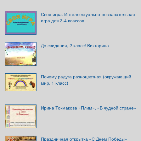
Своя игра. Интеллектуально-познавательная
игра для 3-4 классов
До свидания, 2 класс! Викторина
Почему радуга разноцветная (окружающий
мир, 1 класс)
Ирина Токмакова «Плим», «В чудной стране»
Праздничная открытка «С Днем Победы»