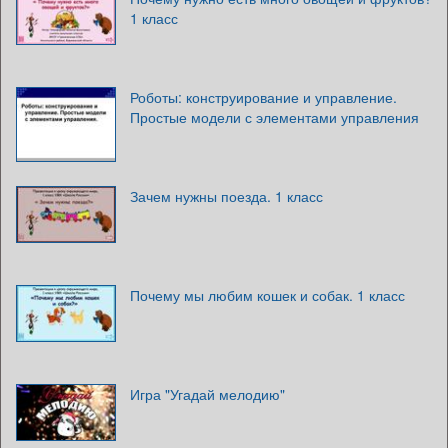
1 класс
Роботы: конструирование и управление.
Простые модели с элементами управления
Зачем нужны поезда. 1 класс
Почему мы любим кошек и собак. 1 класс
Игра "Угадай мелодию"