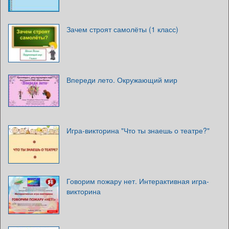
Зачем строят самолёты (1 класс)
Впереди лето. Окружающий мир
Игра-викторина "Что ты знаешь о театре?"
Говорим пожару нет. Интерактивная игра-
викторина