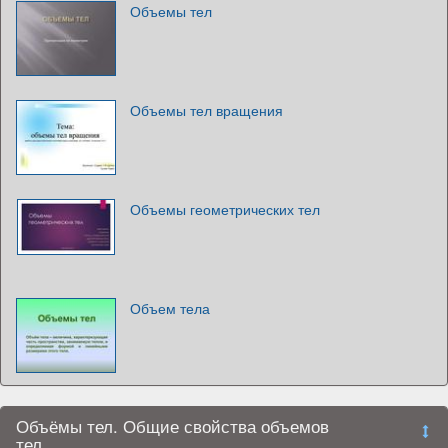
Объемы тел
Объемы тел вращения
Объемы геометрических тел
Объем тела
Объёмы тел. Общие свойства объемов
тел