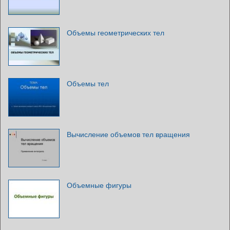
Объемы геометрических тел
Объемы тел
Вычисление объемов тел вращения
Объемные фигуры