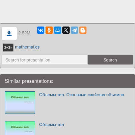
2.52M
mathematics
Similar presentations:
Объемы тел. Основные свойства объемов
Объемы тел