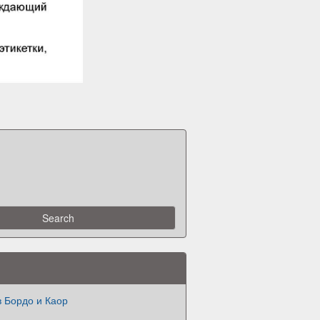
 Бордо и Каор