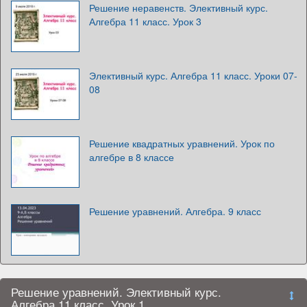
Решение неравенств. Элективный курс.
Алгебра 11 класс. Урок 3
Элективный курс. Алгебра 11 класс. Уроки 07-
08
Решение квадратных уравнений. Урок по
алгебре в 8 классе
Решение уравнений. Алгебра. 9 класс
Решение уравнений. Элективный курс.
Алгебра 11 класс. Урок 1