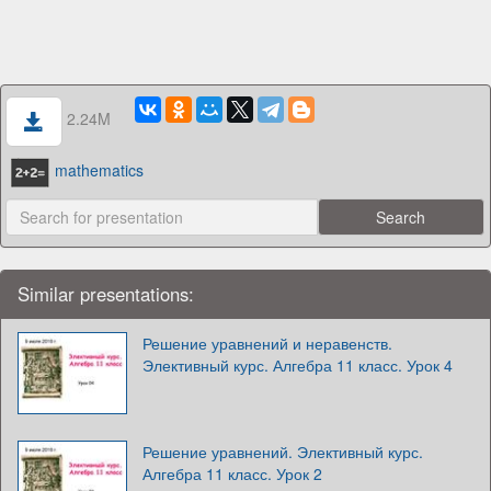
2.24M
mathematics
Similar presentations:
Решение уравнений и неравенств.
Элективный курс. Алгебра 11 класс. Урок 4
Решение уравнений. Элективный курс.
Алгебра 11 класс. Урок 2