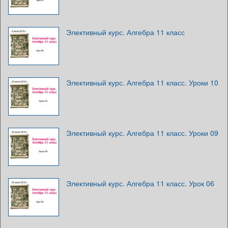
Элективный курс. Алгебра 11 класс
Элективный курс. Алгебра 11 класс. Уроки 10
Элективный курс. Алгебра 11 класс. Уроки 09
Элективный курс. Алгебра 11 класс. Урок 06