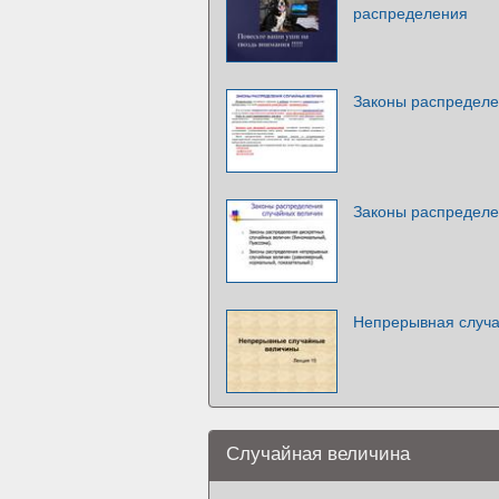
распределения
Законы распределе
Законы распределе
Непрерывная случа
Случайная величина