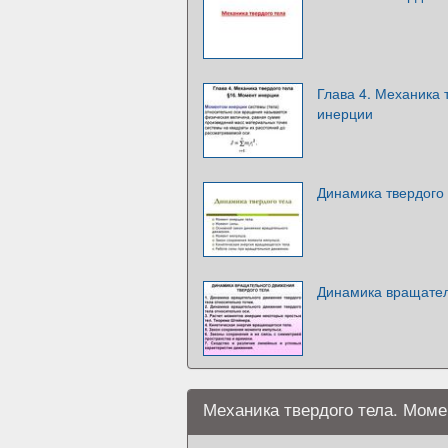
Глава 4. Механика 
инерции
Динамика твердого
Динамика вращател
Механика твердого тела. Моме