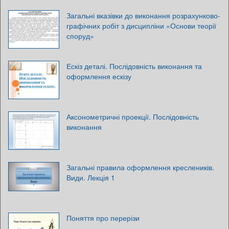
Загальні вказівки до виконання розрахунково-
графічних робіт з дисципліни «Основи теорії
споруд»
Ескіз деталі. Послідовність виконання та
оформлення ескізу
Аксонометричні проекції. Послідовність
виконання
Загальні правила оформлення креслеників.
Види. Лекція 1
Поняття про перерізи