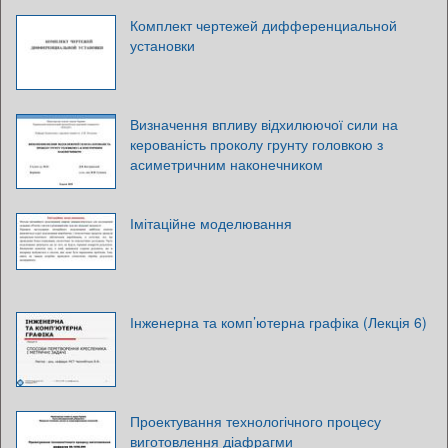
Комплект чертежей дифференциальной
установки
Визначення впливу відхилюючої сили на
керованість проколу грунту головкою з
асиметричним наконечником
Імітаційне моделювання
Інженерна та комп’ютерна графіка (Лекція 6)
Проектування технологічного процесу
виготовлення діафрагми