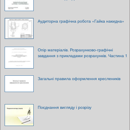
Аудиторна графічна робота «Гайка накидна»
Опір матеріалів. Розрахунково-графічні
завдання з прикладами розрахунків. Частина 1
Загальні правила оформлення креслеників
Поєднання вигляду і розрізу