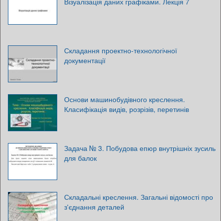
Візуалізація даних графіками. Лекція 7
Складання проектно-технологічної
документації
Основи машинобудівного креслення.
Класифікація видів, розрізів, перетинів
Задача № 3. Побудова епюр внутрішніх зусиль
для балок
Складальні креслення. Загальні відомості про
з'єднання деталей