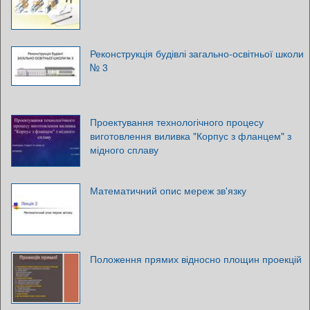
Реконструкція будівлі загально-освітньої школи
№ 3
Проектування технологічного процесу
виготовлення виливка "Корпус з фланцем" з
мідного сплаву
Математичний опис мереж зв'язку
Положення прямих відносно площин проекцій