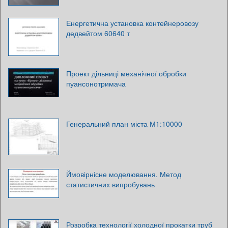
Енергетична установка контейнеровозу
дедвейтом 60640 т
Проект дільниці механічної обробки
пуансонотримача
Генеральний план міста М1:10000
Ймовірнісне моделювання. Метод
статистичних випробувань
Розробка технології холодної прокатки труб