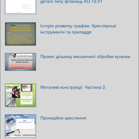
деталі типу фланець КО-12.01
Історія розвитку графіки. Креслярські
інструменти та приладдя
Проект дільниці механічної обробки кулачка
Металеві конструкції. Частина 2
Проекційне креслення