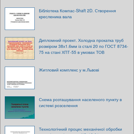
Бібліотека Компас-Shaft 2D. Створення
кресленика вала
Дипломний проект. Холодна прокатка труб
розміром 38х1.6мм із сталі 20 по ГОСТ 8734-
75 на стані ХПТ-55 в умовах ТОВ
Житловий комплекс у м.Львові
Схема розташування населеного пункту в
системі розселення
Технологічний процес механічної обробки