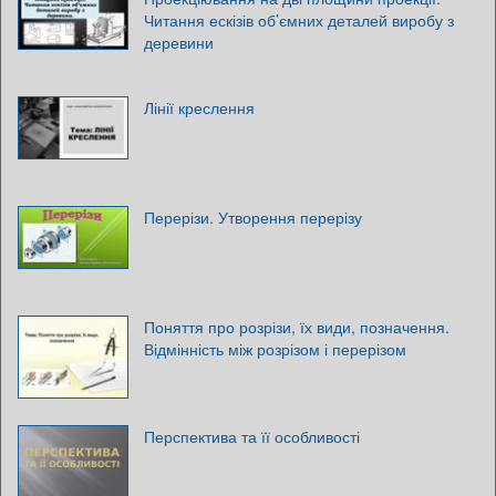
Читання ескізів об’ємних деталей виробу з
деревини
Лінії креслення
Перерізи. Утворення перерізу
Поняття про розрізи, їх види, позначення.
Відмінність між розрізом і перерізом
Перспектива та її особливості