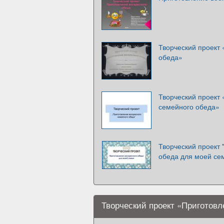
Творческий проект 
обеда»
Творческий проект 
семейного обеда»
Творческий проект 
обеда для моей се
Творческий проект «Приготовл