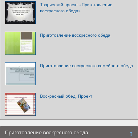
Творческий проект «Приготовление
воскресного обеда»
Приготовление воскресного обеда
Приготовление воскресного семейного обеда
Воскресный обед. Проект
Приготовление воскресного обеда