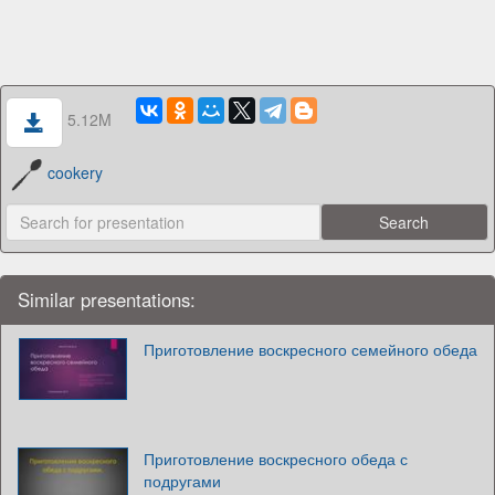
5.12M
cookery
Similar presentations:
Приготовление воскресного семейного обеда
Приготовление воскресного обеда с
подругами