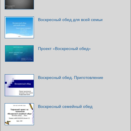
Воскресный обед для всей семьи
Проект «Воскресный обед»
Воскресный обед. Приготовление
Воскресный семейный обед