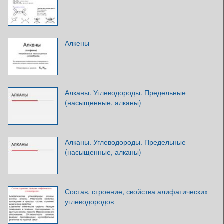
Алкены
Алканы. Углеводороды. Предельные
(насыщенные, алканы)
Алканы. Углеводороды. Предельные
(насыщенные, алканы)
Состав, строение, свойства алифатических
углеводородов