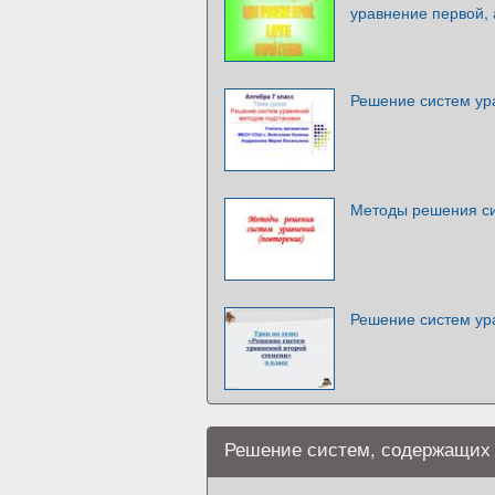
уравнение первой, 
Решение систем ур
Методы решения с
Решение систем ур
Решение систем, содержащих 