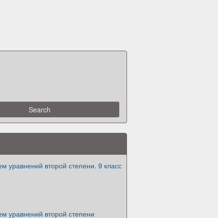
м уравнений второй степени. 9 класс
ем уравнений второй степени