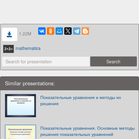
1.22M
mathematics
Similar presentations:
Показательные уравнения и методы их
решения
Показательные уравнения. Основные методы
решения показательных уравнений