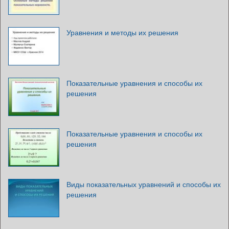
Уравнения и методы их решения
Показательные уравнения и способы их
решения
Показательные уравнения и способы их
решения
Виды показательных уравнений и способы их
решения