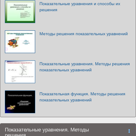
Показательные уравнения и способы их
решения
Методы решения показательных уравнений
Показательные уравнения. Методы решения
показательных уравнений
Показательная функция. Методы решения
показательных уравнений
Показательные уравнения. Методы
решения