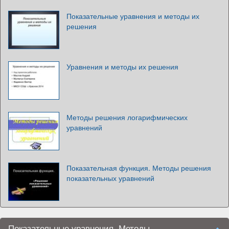
Показательные уравнения и методы их
решения
Уравнения и методы их решения
Методы решения логарифмических
уравнений
Показательная функция. Методы решения
показательных уравнений
Показательные уравнения. Методы