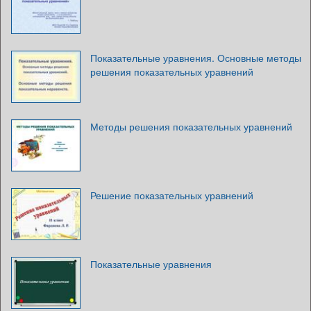
Показательные уравнения. Основные методы
решения показательных уравнений
Методы решения показательных уравнений
Решение показательных уравнений
Показательные уравнения