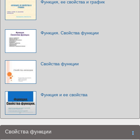
Функция, ее свойства и график
Функция. Свойства функции
Свойства функции
Функция и ее свойства
Свойства функции