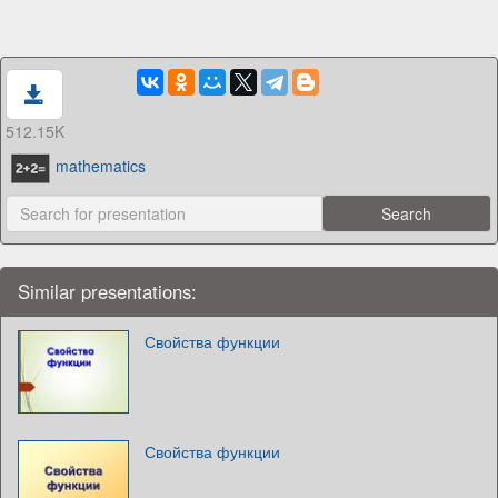
512.15K
mathematics
Similar presentations:
Свойства функции
Свойства функции