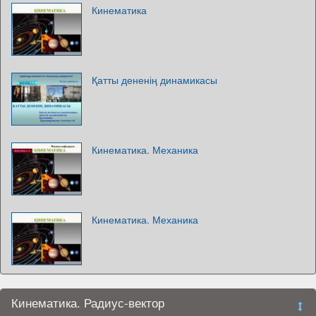
Кинематика
Қатты дененің динамикасы
Кинематика. Механика
Кинематика. Механика
Кинематика. Радиус-вектор