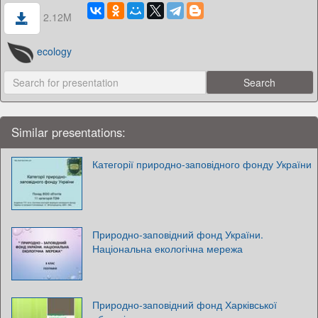
2.12M
ecology
Similar presentations:
Категорії природно-заповідного фонду України
Природно-заповідний фонд України.
Національна екологічна мережа
Природно-заповідний фонд Харківської