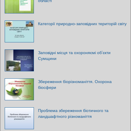
області
Категорії природно-заповідних територій світу
Заповідні місця та охороняємі об’єкти
Сумщини
Збереження біорізноманіття. Охорона
біосфери
Проблема збереження біотичного та
ландшафтного різноманіття