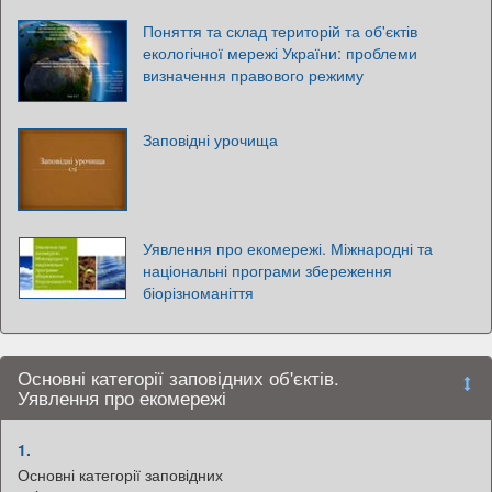
Поняття та склад територій та об'єктів
екологічної мережі України: проблеми
визначення правового режиму
Заповідні урочища
Уявлення про екомережі. Міжнародні та
національні програми збереження
біорізноманіття
Основні категорії заповідних об'єктів.
Уявлення про екомережі
1.
Основні категорії заповідних