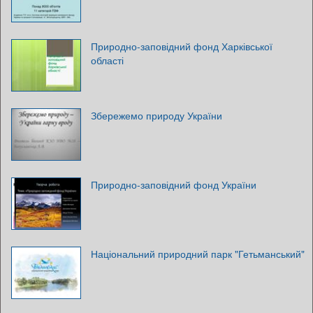
Природно-заповідний фонд Харківської
області
Збережемо природу України
Природно-заповідний фонд України
Національний природний парк "Гетьманський"