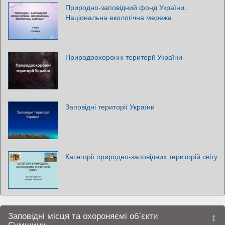
Природно-заповідний фонд України.
Національна екологічна мережа
Природоохоронні території України
Заповідні території України
Категорії природно-заповідних територій світу
Заповідні місця та охороняємі об’єкти
Сумщини