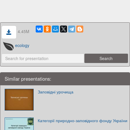
4.45M
ecology
Similar presentations:
Заповідні урочища
Категорії природно-заповідного фонду України