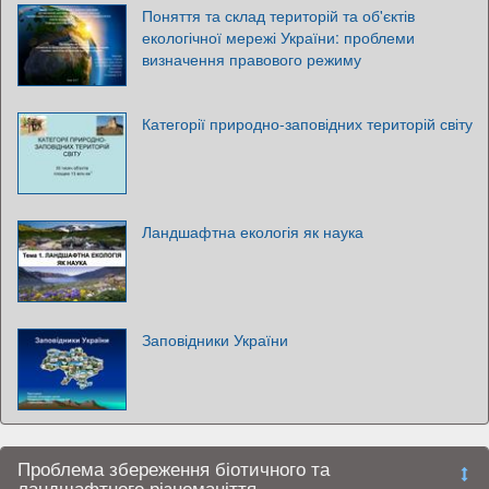
Поняття та склад територій та об'єктів
екологічної мережі України: проблеми
визначення правового режиму
Категорії природно-заповідних територій світу
Ландшафтна екологія як наука
Заповідники України
Проблема збереження біотичного та
ландшафтного різноманіття