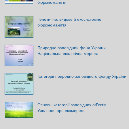
біорізноманіття
Генетичне, видове й екосистемне
біорізноманіття
Природно-заповідний фонд України.
Національна екологічна мережа
Категорії природно-заповідного фонду України
Основні категорії заповідних об'єктів.
Уявлення про екомережі