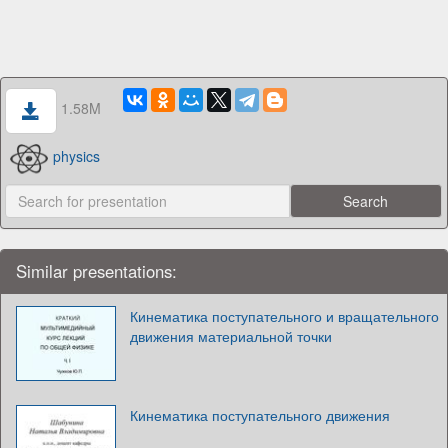
1.58M
physics
Similar presentations:
Кинематика поступательного и вращательного
движения материальной точки
Кинематика поступательного движения