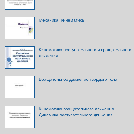
Механика. Кинематика
Кинематика поступательного и вращательного
движения
Вращательное движение твердого тела
Кинематика вращательного движения.
Динамика поступательного движения