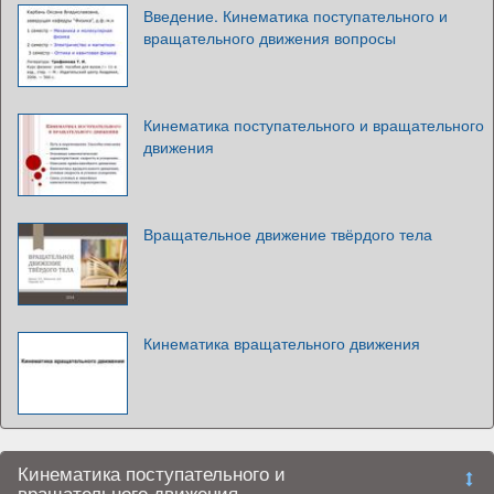
Введение. Кинематика поступательного и
вращательного движения вопросы
Кинематика поступательного и вращательного
движения
Вращательное движение твёрдого тела
Кинематика вращательного движения
Кинематика поступательного и
вращательного движения