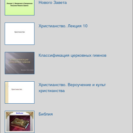
Нового Завета
Христианство. Лекция 10
Классификация церковных гимнов
Христианство. Вероучение и культ
христианства
Библия