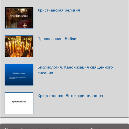
Христианская религия
Православие. Библия
Библиология. Канонизация священного
писания
Христианство. Ветви христианства