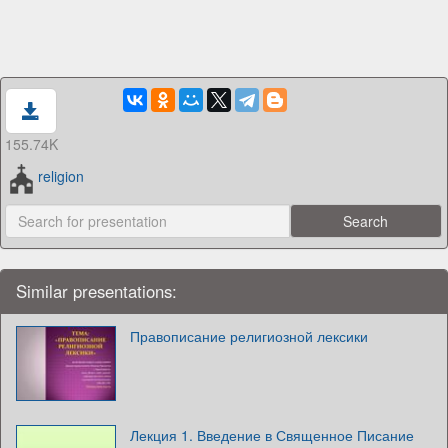
155.74K
religion
Similar presentations:
Правописание религиозной лексики
Лекция 1. Введение в Священное Писание