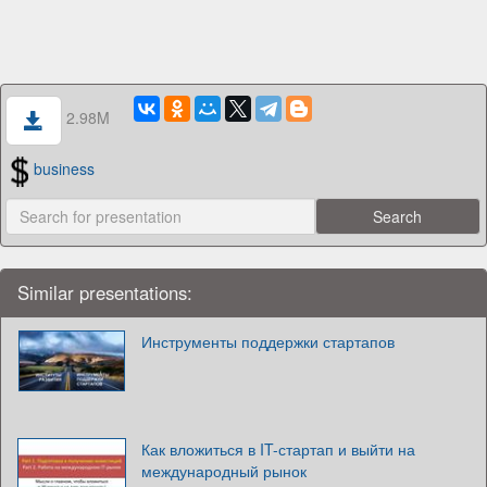
2.98M
business
Similar presentations:
Инструменты поддержки стартапов
Как вложиться в IT-стартап и выйти на
международный рынок