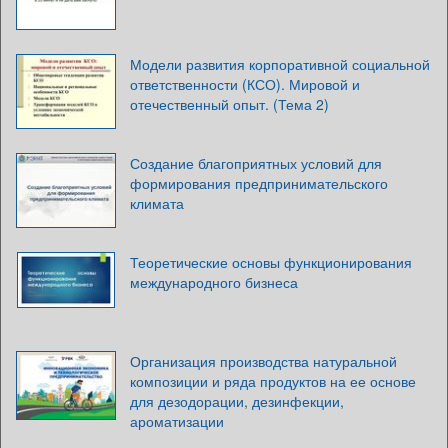
Модели развития корпоративной социальной
ответственности (КСО). Мировой и
отечественный опыт. (Тема 2)
Создание благоприятных условий для
формирования предпринимательского
климата
Теоретические основы функционирования
международного бизнеса
Организация производства натуральной
композиции и ряда продуктов на ее основе
для дезодорации, дезинфекции,
ароматизации