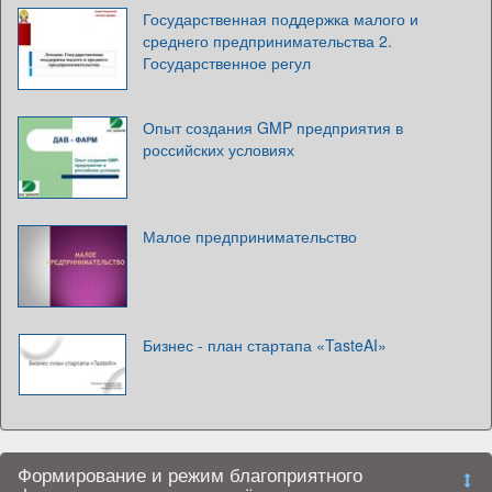
Государственная поддержка малого и
среднего предпринимательства 2.
Государственное регул
Опыт создания GMP предприятия в
российских условиях
Малое предпринимательство
Бизнес - план стартапа «TasteAI»
Формирование и режим благоприятного