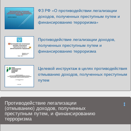
ФЗ РФ «О противодействии легализации
доходов, полученных преступным путем и
финансированию терроризма»
Противодействие легализации доходов,
полученных преступным путем и
финансированию терроризма
Целевой инструктаж в целях противодействия
отмыванию доходов, полученных преступным
путем
Противодействие легализации
(отмыванию) доходов, полученных
преступным путем, и финансированию
терроризма