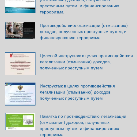
преступным путем, и финансированию
терроризма
Противодействиелегализации (отмыванию)
доходов, полученных преступным путем, и
финансированию терроризма
Целевой инструктаж в целях противодействия
легализации (отмывания) доходов,
полученных преступным путем
Инструктаж в целях противодействия
легализации (отмыванию) доходов,
полученных преступным путем
Памятка по противодействию легализации
(отмывания) доходов, полученных
преступным путем, и финансированию
терроризма