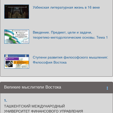
Узбекская литературная жизнь в 16 веке
Введение. Предмет, цели и задачи,
теоретико-методологические основы. Тема 1
Ступени развития философского мышления:
Философия Востока
Великие мыслители Востока
1.
ТАШКЕНТСКИЙ МЕЖДУНАРОДНЫЙ
УНИВЕРСИТЕТ ФИНАНСОВОГО УПРАВЛЕНИЯ