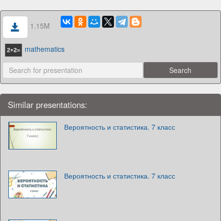
1.15M
mathematics
Similar presentations:
Вероятность и статистика. 7 класс
Вероятность и статистика. 7 класс