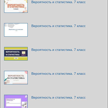
Вероятность и статистика. 7 класс
Вероятность и статистика. 7 класс
Вероятность и статистика. 7 класс
Вероятность и статистика. 7 класс
Вероятность и статистика. 7 класс