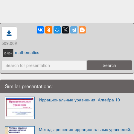
509.00K
mathematics
Similar presentations:
Иррациональные уравнения. Алгебра 10
Методы решения иррациональных уравнений.