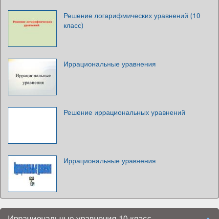
Решение логарифмических уравнений (10
класс)
Иррациональные уравнения
Решение иррациональных уравнений
Иррациональные уравнения
Иррациональные уравнения 10 класс