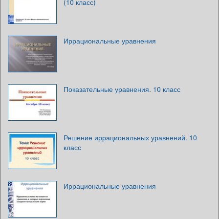
(10 класс)
Иррациональные уравнения
Показательные уравнения. 10 класс
Решение иррациональных уравнений. 10
класс
Иррациональные уравнения