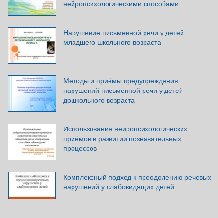
нейропсихологическими способами
Нарушение письменной речи у детей
младшего школьного возраста
Методы и приёмы предупреждения
нарушений письменной речи у детей
дошкольного возраста
Использование нейропсихологических
приёмов в развитии познавательных
процессов
Комплексный подход к преодолению речевых
нарушений у слабовидящих детей