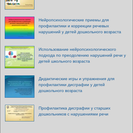
Нейропсихологические приемы для
профилактики и коррекции речевых
нарушений у детей дошкольного возраста
Использование нейропсихологического
подхода по преодолению нарушений речи у
детей школьного возраста
Дидактические игры и упражнения для
профилактики дисграфии у детей
дошкольного возраста
Профилактика дисграфии у старших
дошкольников с нарушениями речи