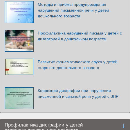
Методы и приёмы предупреждения
нарушений письменной речи у детей
дошкольного возраста
Профилактика нарушений письма у детей с
дизартрией в дошкольном возрасте
Развитие фонематического слуха у детей
старшего дошкольного возраста
Коррекция дисграфии при нарушении
письменной и связной речи у детей с ЗПР
Профилактика дисграфии у детей
старшего дошкольного возраста