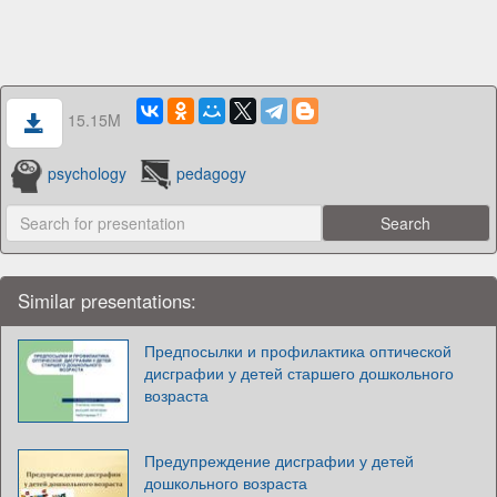
15.15M
psychology
pedagogy
Similar presentations:
Предпосылки и профилактика оптической
дисграфии у детей старшего дошкольного
возраста
Предупреждение дисграфии у детей
дошкольного возраста