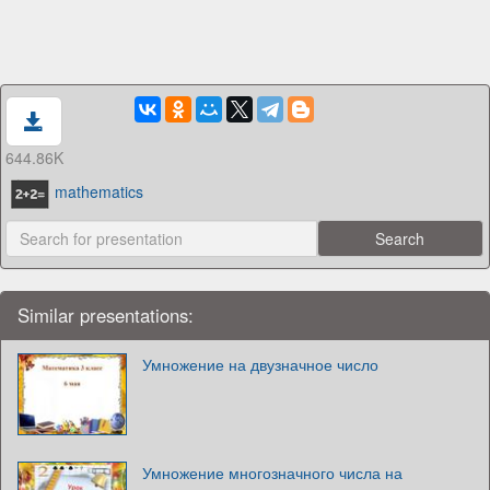
644.86K
mathematics
Similar presentations:
Умножение на двузначное число
Умножение многозначного числа на