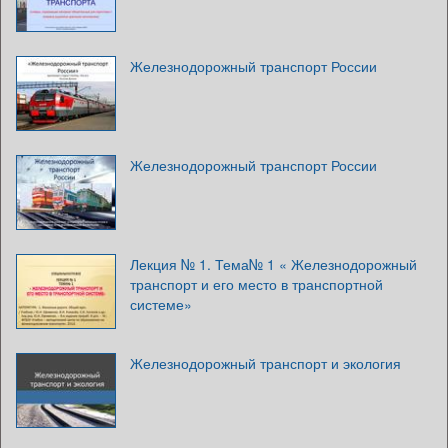
Железнодорожный транспорт России
Железнодорожный транспорт России
Лекция № 1. Тема№ 1 « Железнодорожный
транспорт и его место в транспортной
системе»
Железнодорожный транспорт и экология