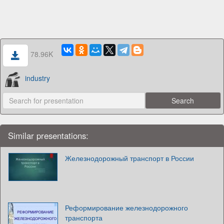
78.96K
industry
Similar presentations:
Железнодорожный транспорт в России
Реформирование железнодорожного
транспорта