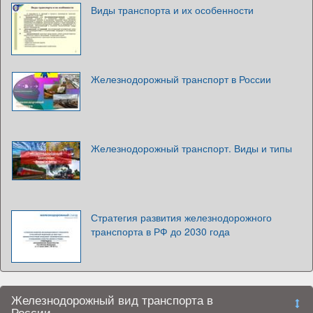
Виды транспорта и их особенности
Железнодорожный транспорт в России
Железнодорожный транспорт. Виды и типы
Стратегия развития железнодорожного
транспорта в РФ до 2030 года
Железнодорожный вид транспорта в
России