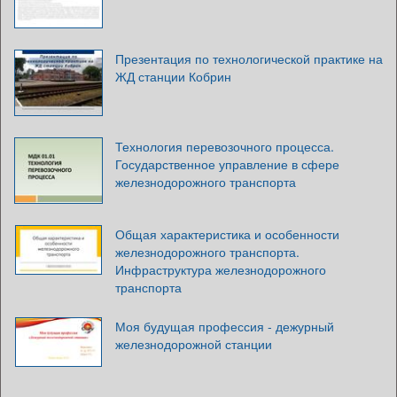
Презентация по технологической практике на
ЖД станции Кобрин
Технология перевозочного процесса.
Государственное управление в сфере
железнодорожного транспорта
Общая характеристика и особенности
железнодорожного транспорта.
Инфраструктура железнодорожного
транспорта
Моя будущая профессия - дежурный
железнодорожной станции