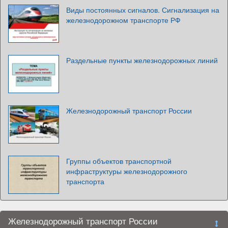
Виды постоянных сигналов. Сигнализация на
железнодорожном транспорте РФ
Раздельные пункты железнодорожных линий
Железнодорожный транспорт России
Группы объектов транспортной
инфраструктуры железнодорожного
транспорта
Железнодорожный транспорт России