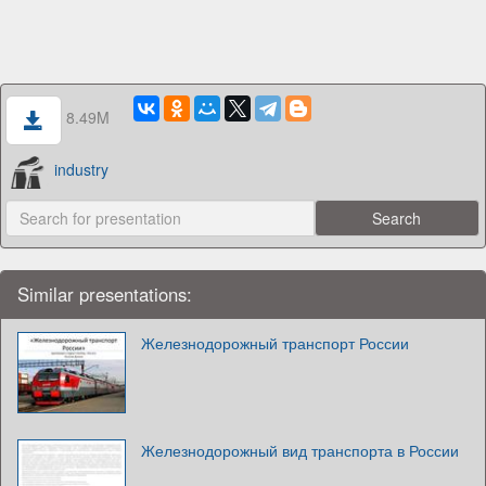
8.49M
industry
Similar presentations:
Железнодорожный транспорт России
Железнодорожный вид транспорта в России