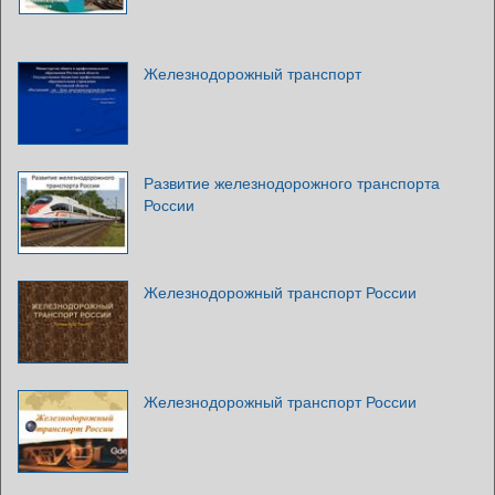
Железнодорожный транспорт
Развитие железнодорожного транспорта
России
Железнодорожный транспорт России
Железнодорожный транспорт России