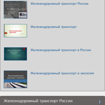
Железнодорожный транспорт России
Железнодорожный транспорт
Железнодорожный транспорт в России
Железнодорожный транспорт и экология
Железнодорожный транспорт России