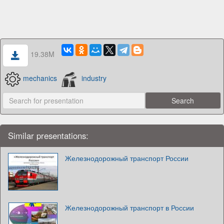
19.38M
mechanics
industry
Similar presentations:
Железнодорожный транспорт России
Железнодорожный транспорт в России