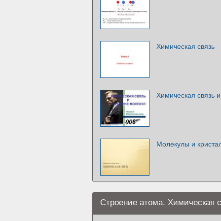
Химическая связь
Химическая связь и
Молекулы и криста
Строение атома. Химическая 