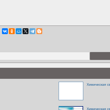
Химическая с
Химическая с