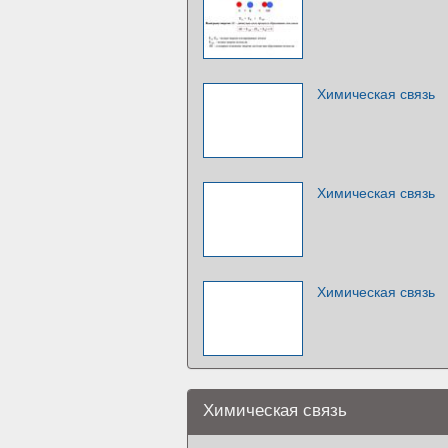
Химическая связь
Химическая связь
Химическая связь
Химическая связь