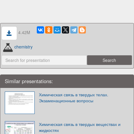
4.42M
chemistry
Similar presentations:
Химическая связь в твердых телах.
Экзаменационные вопросы
Химическая связь в твердых веществах и
жидкостях