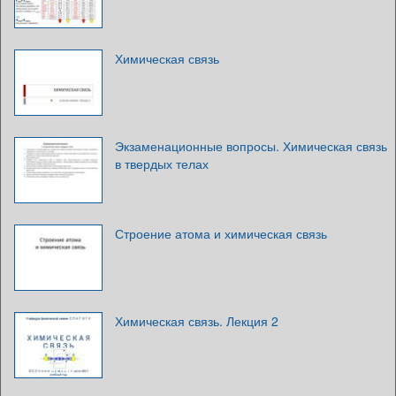
Химическая связь
Экзаменационные вопросы. Химическая связь
в твердых телах
Строение атома и химическая связь
Химическая связь. Лекция 2