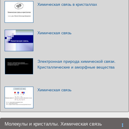
Химическая связь в кристаллах
Химическая связь
Электронная природа химической связи.
Кристаллические и аморфные вещества
Химическая связь
Молекулы и кристаллы. Химическая связь