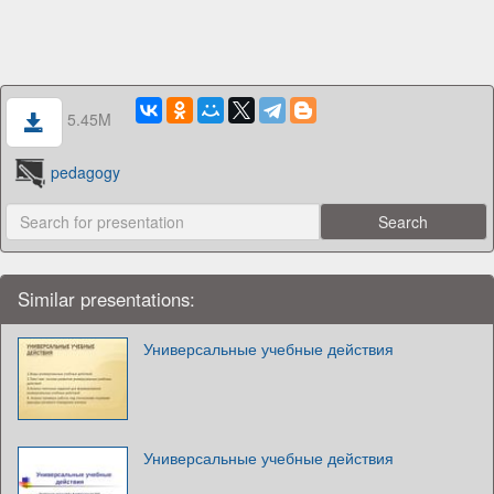
5.45M
pedagogy
Similar presentations:
Универсальные учебные действия
Универсальные учебные действия