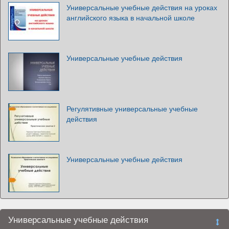
Универсальные учебные действия на уроках
английского языка в начальной школе
Универсальные учебные действия
Регулятивные универсальные учебные
действия
Универсальные учебные действия
Универсальные учебные действия