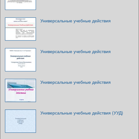
Универсальные учебные действия
Универсальные учебные действия
Универсальные учебные действия
Универсальные учебные действия (УУД)