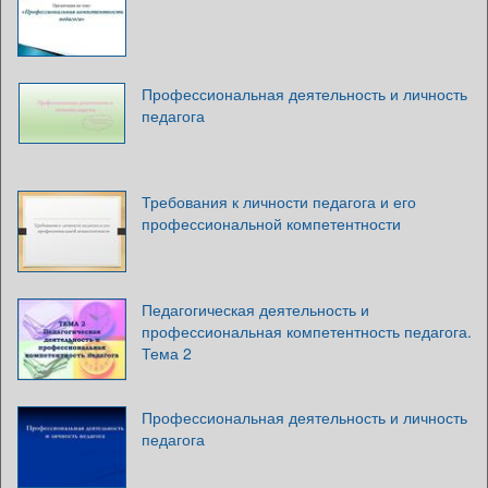
Профессиональная деятельность и личность
педагога
Требования к личности педагога и его
профессиональной компетентности
Педагогическая деятельность и
профессиональная компетентность педагога.
Тема 2
Профессиональная деятельность и личность
педагога