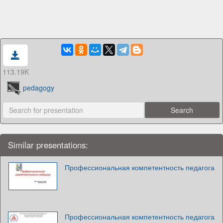
113.19K
pedagogy
Similar presentations:
Профессиональная компетентность педагога
Профессиональная компетентность педагога