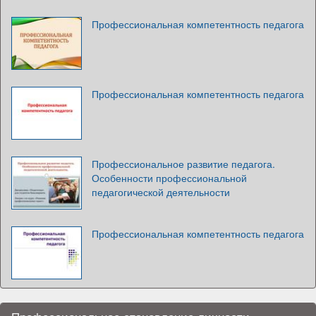
Профессиональная компетентность педагога
Профессиональная компетентность педагога
Профессиональное развитие педагога.
Особенности профессиональной
педагогической деятельности
Профессиональная компетентность педагога