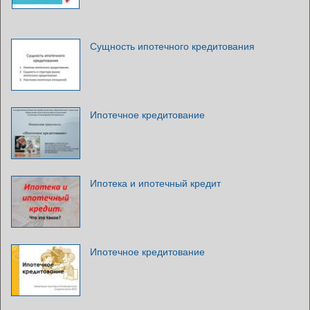
Сущность ипотечного кредитования
Ипотечное кредитование
Ипотека и ипотечный кредит
Ипотечное кредитование