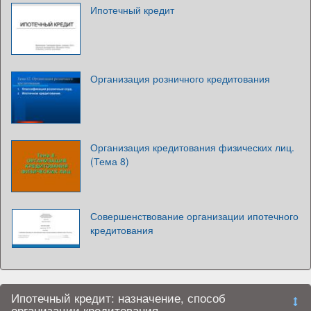
Ипотечный кредит
Организация розничного кредитования
Организация кредитования физических лиц.
(Тема 8)
Совершенствование организации ипотечного
кредитования
Ипотечный кредит: назначение, способ
организации кредитования