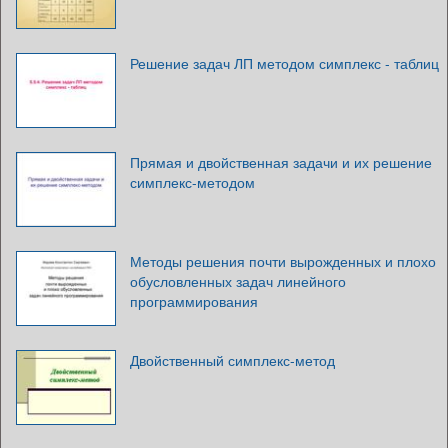
Решение задач ЛП методом симплекс - таблиц
Прямая и двойственная задачи и их решение
симплекс-методом
Методы решения почти вырожденных и плохо
обусловленных задач линейного
программирования
Двойственный симплекс-метод