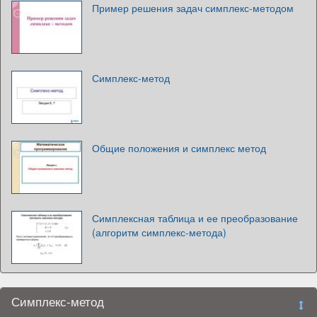
Пример решения задач симплекс-методом
Симплекс-метод
Общие положения и симплекс метод
Симплексная таблица и ее преобразование
(алгоритм симплекс-метода)
Симплекс-метод