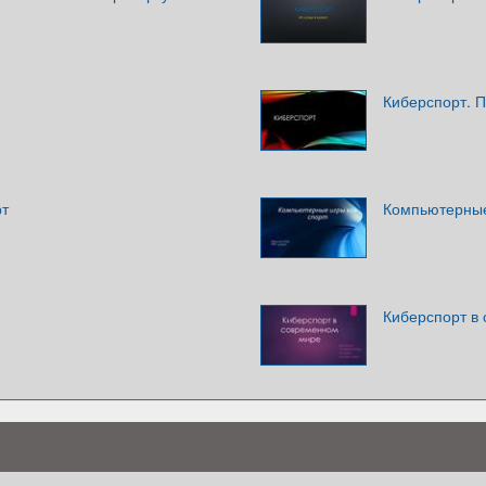
Киберспорт. 
рт
Компьютерные
Киберспорт в