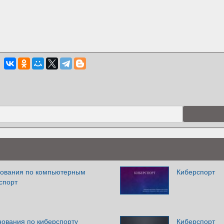
нования по компьютерным
Киберспорт
спорт
нования по киберспорту
Киберспорт