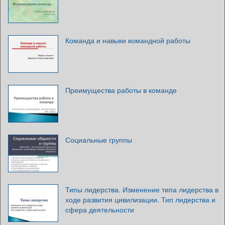
Команда и навыки командной работы
Преимущества работы в команде
Социальные группы
Типы лидерства. Изменение типа лидерства в
ходе развития цивилизации. Тип лидерства и
сфера деятельности