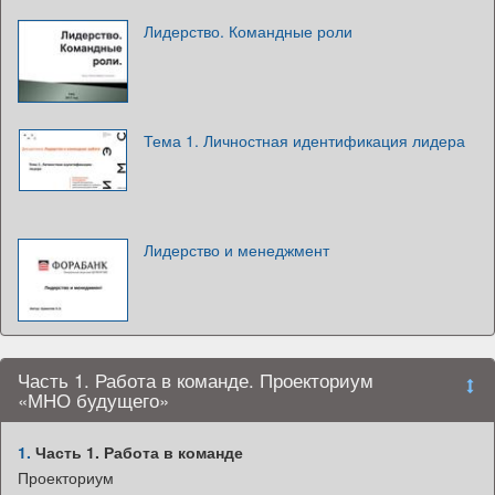
Лидерство. Командные роли
Тема 1. Личностная идентификация лидера
Лидерство и менеджмент
Часть 1. Работа в команде. Проекториум
«МНО будущего»
1.
Часть 1. Работа в команде
Проекториум