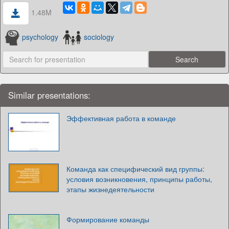
1.48M
psychology
sociology
Similar presentations:
Эффективная работа в команде
Команда как специфический вид группы:
условия возникновения, принципы работы,
этапы жизнедеятельности
Формирование команды