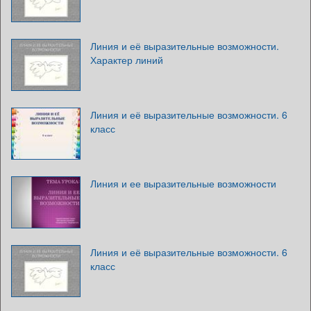
Линия и её выразительные возможности.
Характер линий
Линия и её выразительные возможности. 6
класс
Линия и ее выразительные возможности
Линия и её выразительные возможности. 6
класс