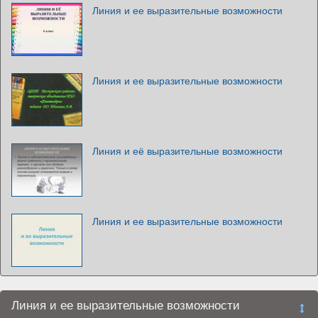
Линия и ее выразительные возможности
Линия и ее выразительные возможности
Линия и её выразительные возможности
Линия и ее выразительные возможности
Линия и ее выразительные возможности