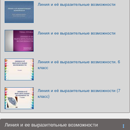
Линия и её выразительные возможности
Линия и ее выразительные возможности
Линия и её выразительные возможности. 6
класс
Линия и её выразительные возможности (7
класс)
Линия и ее выразительные возможности