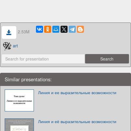
2.53M
art
Similar presentations:
Линия и ее выразительные возможности
Линия и её выразительные возможности