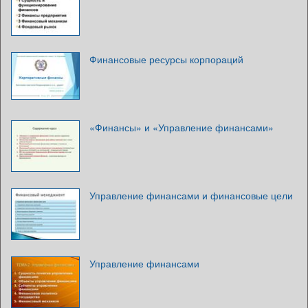
Финансовые ресурсы корпораций
«Финансы» и «Управление финансами»
Управление финансами и финансовые цели
Управление финансами