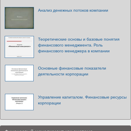
Анализ денежных потоков компании
Теоретические основы и базовые понятия
финансового менеджмента. Роль
финансового менеджера в компании
Основные финансовые показатели
деятельности корпорации
Управление капиталом. Финансовые ресурсы
корпорации