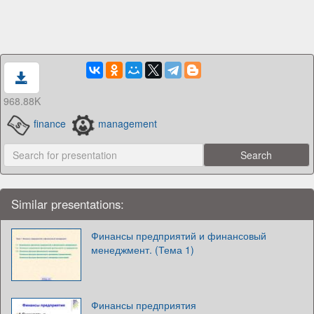
968.88K
finance
management
Similar presentations:
Финансы предприятий и финансовый
менеджмент. (Тема 1)
Финансы предприятия