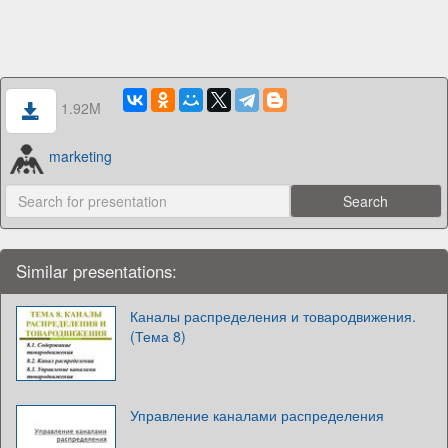
1.92M
marketing
Similar presentations:
Каналы распределения и товародвижения.
(Тема 8)
Управление каналами распределения