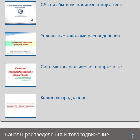
Сбыт и сбытовая политика в маркетинге
Управление каналами распределения
Система товародвижения в маркетинге
Канал распределения
Каналы распределения и товародвижение