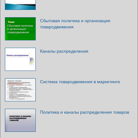
Сбытовая политика и организация
товародвижения
Каналы распределения
Система товародвижения в маркетинге
Политика и каналы распределения товаров