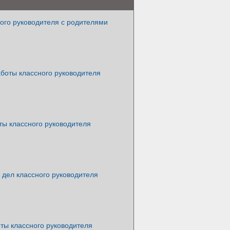
ого руководителя с родителями
боты классного руководителя
ты классного руководителя
 дел классного руководителя
ты классного руководителя