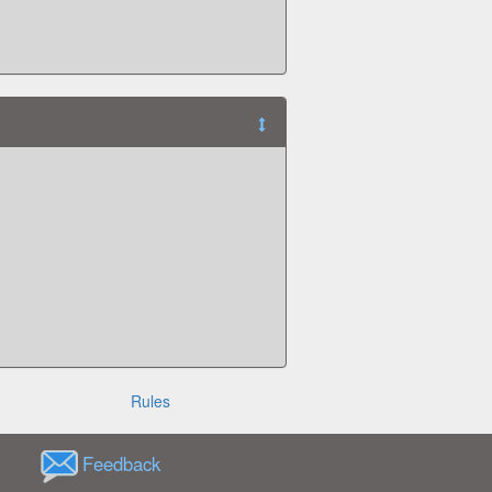
Rules
Feedback