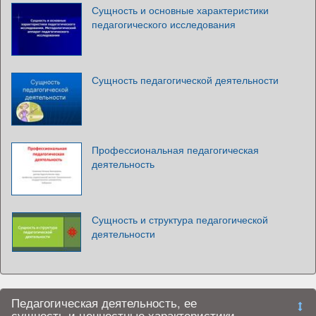
Сущность и основные характеристики
педагогического исследования
Сущность педагогической деятельности
Профессиональная педагогическая
деятельность
Сущность и структура педагогической
деятельности
Педагогическая деятельность, ее
сущность и ценностные характеристики