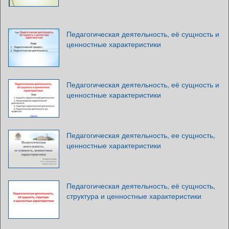
Педагогическая деятельность, её сущность и
ценностные характеристики
Педагогическая деятельность, её сущность и
ценностные характеристики
Педагогическая деятельность, ее сущность,
ценностные характеристики
Педагогическая деятельность, её сущность,
структура и ценностные характеристики