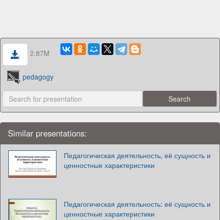
2.87M
pedagogy
Similar presentations:
Педагогическая деятельность, её сущность и
ценностные характеристики
Педагогическая деятельность: её сущность и
ценностные характеристики